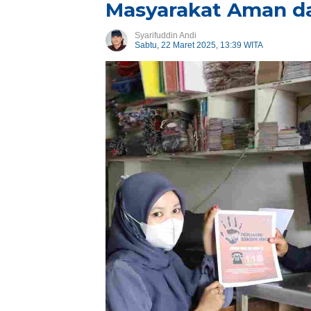
Masyarakat Aman d
Syarifuddin Andi
Sabtu, 22 Maret 2025, 13:39 WITA