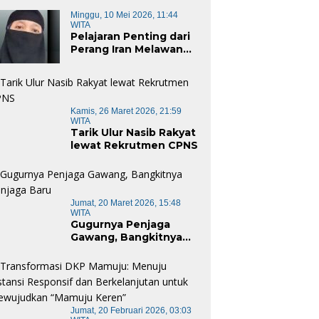
Minggu, 10 Mei 2026, 11:44
WITA
Pelajaran Penting dari
Perang Iran Melawan
Amerika Serikat
Kamis, 26 Maret 2026, 21:59
WITA
Tarik Ulur Nasib Rakyat
lewat Rekrutmen CPNS
Jumat, 20 Maret 2026, 15:48
WITA
Gugurnya Penjaga
Gawang, Bangkitnya
Penjaga Baru
Jumat, 20 Februari 2026, 03:03