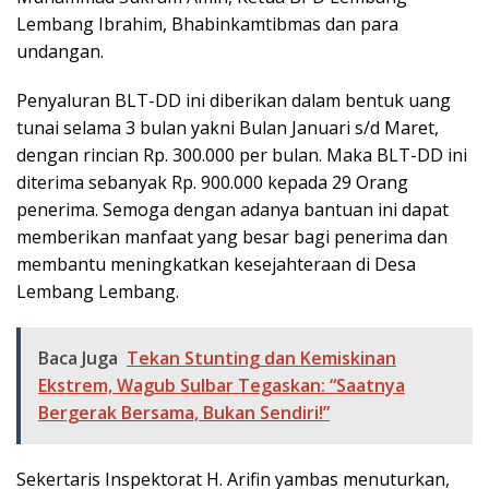
Lembang Ibrahim, Bhabinkamtibmas dan para
undangan.
Penyaluran BLT-DD ini diberikan dalam bentuk uang
tunai selama 3 bulan yakni Bulan Januari s/d Maret,
dengan rincian Rp. 300.000 per bulan. Maka BLT-DD ini
diterima sebanyak Rp. 900.000 kepada 29 Orang
penerima. Semoga dengan adanya bantuan ini dapat
memberikan manfaat yang besar bagi penerima dan
membantu meningkatkan kesejahteraan di Desa
Lembang Lembang.
Baca Juga
Tekan Stunting dan Kemiskinan
Ekstrem, Wagub Sulbar Tegaskan: “Saatnya
Bergerak Bersama, Bukan Sendiri!”
Sekertaris Inspektorat H. Arifin yambas menuturkan,