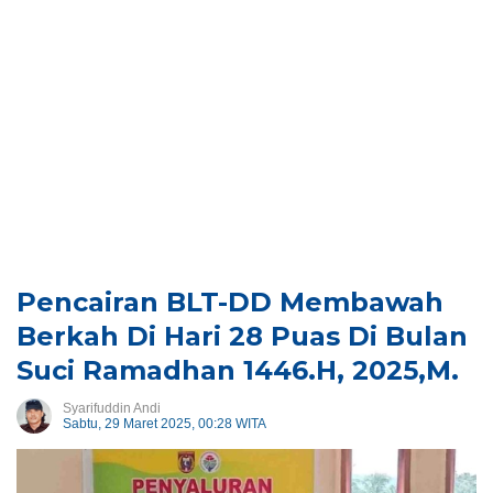
Pencairan BLT-DD Membawah
Berkah Di Hari 28 Puas Di Bulan
Suci Ramadhan 1446.H, 2025,M.
Syarifuddin Andi
Sabtu, 29 Maret 2025, 00:28 WITA