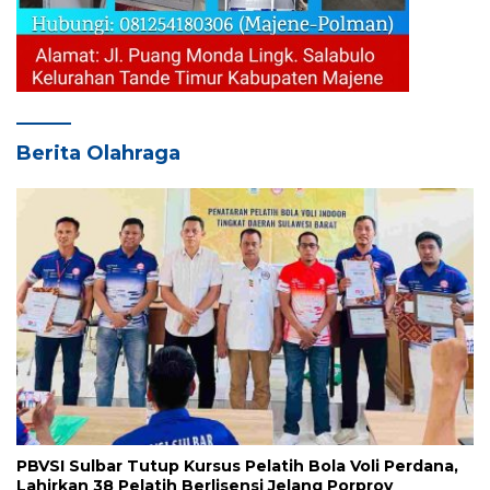
Berita Olahraga
PBVSI Sulbar Tutup Kursus Pelatih Bola Voli Perdana,
Lahirkan 38 Pelatih Berlisensi Jelang Porprov