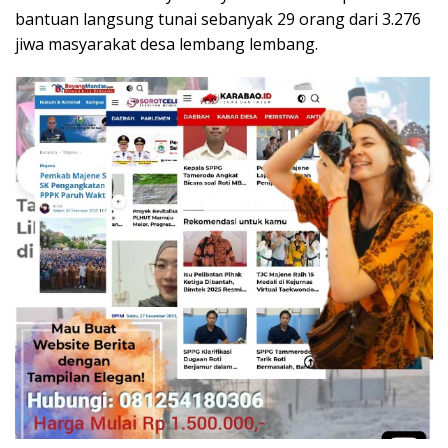
bantuan langsung tunai sebanyak 29 orang dari 3.276
jiwa masyarakat desa lembang lembang.