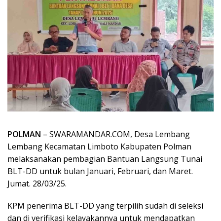
POLMAN
– SWARAMANDAR.COM, Desa Lembang
Lembang Kecamatan Limboto Kabupaten Polman
melaksanakan pembagian Bantuan Langsung Tunai
BLT-DD untuk bulan Januari, Februari, dan Maret.
Jumat. 28/03/25.
KPM penerima BLT-DD yang terpilih sudah di seleksi
dan di verifikasi kelayakannya untuk mendapatkan