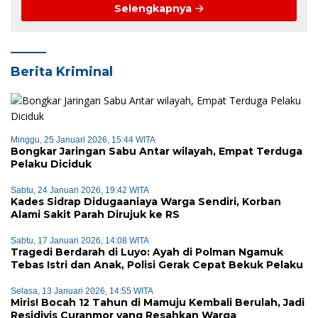
Selengkapnya
Berita Kriminal
Minggu, 25 Januari 2026, 15:44 WITA
Bongkar Jaringan Sabu Antar wilayah, Empat Terduga
Pelaku Diciduk
Sabtu, 24 Januari 2026, 19:42 WITA
Kades Sidrap Didugaaniaya Warga Sendiri, Korban
Alami Sakit Parah Dirujuk ke RS
Sabtu, 17 Januari 2026, 14:08 WITA
Tragedi Berdarah di Luyo: Ayah di Polman Ngamuk
Tebas Istri dan Anak, Polisi Gerak Cepat Bekuk Pelaku
Selasa, 13 Januari 2026, 14:55 WITA
Miris! Bocah 12 Tahun di Mamuju Kembali Berulah, Jadi
Residivis Curanmor yang Resahkan Warga