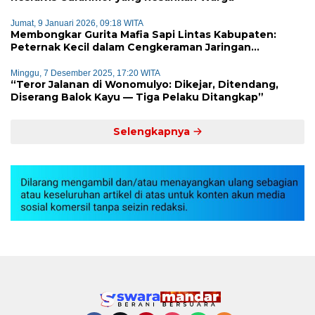
Jumat, 9 Januari 2026, 09:18 WITA
Membongkar Gurita Mafia Sapi Lintas Kabupaten:
Peternak Kecil dalam Cengkeraman Jaringan
Terorganisir
Minggu, 7 Desember 2025, 17:20 WITA
“Teror Jalanan di Wonomulyo: Dikejar, Ditendang,
Diserang Balok Kayu — Tiga Pelaku Ditangkap”
Selengkapnya