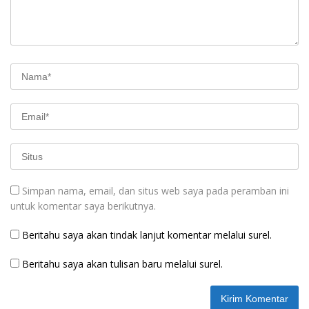
Simpan nama, email, dan situs web saya pada peramban ini
untuk komentar saya berikutnya.
Beritahu saya akan tindak lanjut komentar melalui surel.
Beritahu saya akan tulisan baru melalui surel.