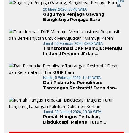
Jum
At,
20 Maret 2026, 15:48 WITA
Gugurnya Penjaga Gawang,
Bangkitnya Penjaga Baru
Jumat, 20 Februari 2026, 03:03 WITA
Transformasi DKP Mamuju: Menuju
Instansi Responsif dan
Berkelanjutan untuk Mewujudkan
“Mamuju Keren”
Kamis, 5 Februari 2026, 11:44 WITA
Dari Pidana ke Pemulihan:
Tantangan Restoratif Desa dan
Kecamatan di Era KUHP Baru
Jumat, 30 Januari 2026, 10:30 WITA
Rumah Hangus Terbakar,
Disdukcapil Majene Turun
Langsung Lapangan Pulihkan
Dokumen Korban