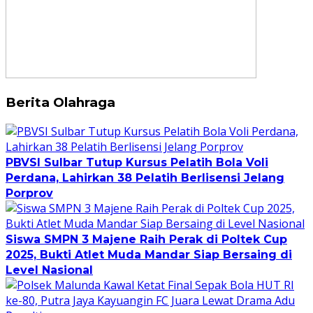
Berita Olahraga
PBVSI Sulbar Tutup Kursus Pelatih Bola Voli
Perdana, Lahirkan 38 Pelatih Berlisensi Jelang
Porprov
Siswa SMPN 3 Majene Raih Perak di Poltek Cup
2025, Bukti Atlet Muda Mandar Siap Bersaing di
Level Nasional