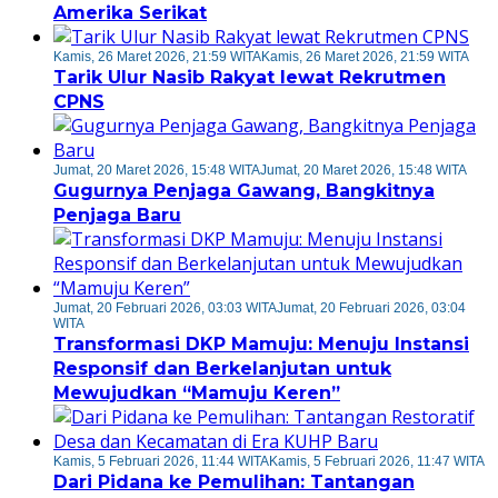
Amerika Serikat
Kamis, 26 Maret 2026, 21:59 WITA
Kamis, 26 Maret 2026, 21:59 WITA
Tarik Ulur Nasib Rakyat lewat Rekrutmen
CPNS
Jumat, 20 Maret 2026, 15:48 WITA
Jumat, 20 Maret 2026, 15:48 WITA
Gugurnya Penjaga Gawang, Bangkitnya
Penjaga Baru
Jumat, 20 Februari 2026, 03:03 WITA
Jumat, 20 Februari 2026, 03:04
WITA
Transformasi DKP Mamuju: Menuju Instansi
Responsif dan Berkelanjutan untuk
Mewujudkan “Mamuju Keren”
Kamis, 5 Februari 2026, 11:44 WITA
Kamis, 5 Februari 2026, 11:47 WITA
Dari Pidana ke Pemulihan: Tantangan