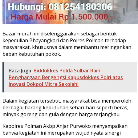
Bazar murah ini diselenggarakan sebagai bentuk
kepedulian Bhayangkari dan Polres Polman terhadap
masyarakat, khususnya dalam membantu meringankan
beban kebutuhan pokok.
Baca Juga
Biddokkes Polda Sulbar Raih
Penghargaan Bergengsi Kapusdokkes Polri atas
Inovasi Dokpol Mitra Sekolah!
Dalam kegiatan tersebut, masyarakat bisa memperoleh
berbagai barang kebutuhan sehari-hari seperti beras,
minyak goreng dan gula dengan harga terjangkau.
Kapolres Polman Akbp Anjar Purwoko menyampaikan
bahwa kegiatan ini merupakan wujud nyata sinergi