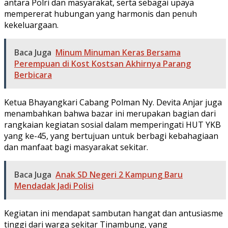
antara Polri dan masyarakat, serta sebagai upaya
mempererat hubungan yang harmonis dan penuh
kekeluargaan.
Baca Juga
Minum Minuman Keras Bersama
Perempuan di Kost Kostsan Akhirnya Parang
Berbicara
Ketua Bhayangkari Cabang Polman Ny. Devita Anjar juga
menambahkan bahwa bazar ini merupakan bagian dari
rangkaian kegiatan sosial dalam memperingati HUT YKB
yang ke-45, yang bertujuan untuk berbagi kebahagiaan
dan manfaat bagi masyarakat sekitar.
Baca Juga
Anak SD Negeri 2 Kampung Baru
Mendadak Jadi Polisi
Kegiatan ini mendapat sambutan hangat dan antusiasme
tinggi dari warga sekitar Tinambung, yang