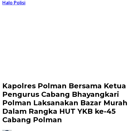
Halo Polisi
Kapolres Polman Bersama Ketua
Pengurus Cabang Bhayangkari
Polman Laksanakan Bazar Murah
Dalam Rangka HUT YKB ke-45
Cabang Polman