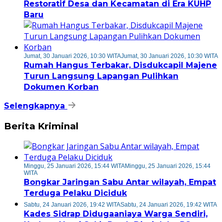
Restoratif Desa dan Kecamatan di Era KUHP
Baru
Jumat, 30 Januari 2026, 10:30 WITA
Jumat, 30 Januari 2026, 10:30 WITA
Rumah Hangus Terbakar, Disdukcapil Majene
Turun Langsung Lapangan Pulihkan
Dokumen Korban
Selengkapnya
Berita Kriminal
Minggu, 25 Januari 2026, 15:44 WITA
Minggu, 25 Januari 2026, 15:44
WITA
Bongkar Jaringan Sabu Antar wilayah, Empat
Terduga Pelaku Diciduk
Sabtu, 24 Januari 2026, 19:42 WITA
Sabtu, 24 Januari 2026, 19:42 WITA
Kades Sidrap Didugaaniaya Warga Sendiri,