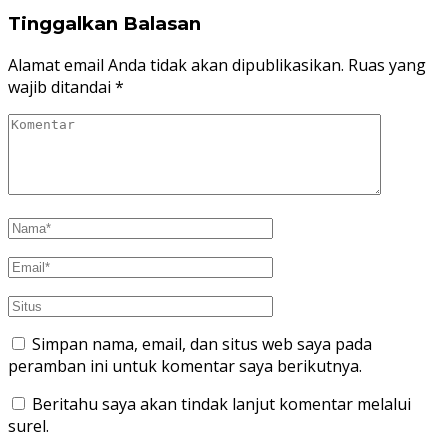
Tinggalkan Balasan
Alamat email Anda tidak akan dipublikasikan.
Ruas yang
wajib ditandai
*
Simpan nama, email, dan situs web saya pada
peramban ini untuk komentar saya berikutnya.
Beritahu saya akan tindak lanjut komentar melalui
surel.