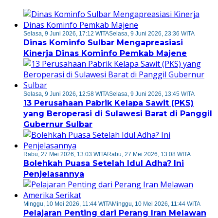
Selasa, 9 Juni 2026, 17:12 WITA
Selasa, 9 Juni 2026, 23:36 WITA
Dinas Kominfo Sulbar Mengapreasiasi
Kinerja Dinas Kominfo Pemkab Majene
Selasa, 9 Juni 2026, 12:58 WITA
Selasa, 9 Juni 2026, 13:45 WITA
13 Perusahaan Pabrik Kelapa Sawit (PKS)
yang Beroperasi di Sulawesi Barat di Panggil
Gubernur Sulbar
Rabu, 27 Mei 2026, 13:03 WITA
Rabu, 27 Mei 2026, 13:08 WITA
Bolehkah Puasa Setelah Idul Adha? Ini
Penjelasannya
Minggu, 10 Mei 2026, 11:44 WITA
Minggu, 10 Mei 2026, 11:44 WITA
Pelajaran Penting dari Perang Iran Melawan