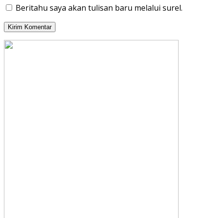
Beritahu saya akan tulisan baru melalui surel.