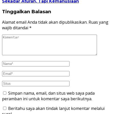
Sekadar Aturan, Tapi Kemanusiaan
Tinggalkan Balasan
Alamat email Anda tidak akan dipublikasikan.
Ruas yang
wajib ditandai
*
Simpan nama, email, dan situs web saya pada
peramban ini untuk komentar saya berikutnya.
Beritahu saya akan tindak lanjut komentar melalui
surel.