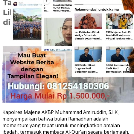
Kapolres Majene AKBP Muhammad Amiruddin, S.I.K.,
menyampaikan bahwa bulan Ramadhan adalah
momentum yang tepat untuk meningkatkan amalan
ibadah, termasuk membaca Al-Qur’an secara berjamaah.