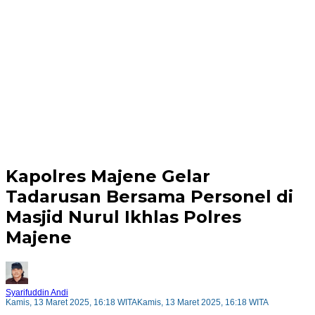
Kapolres Majene Gelar
Tadarusan Bersama Personel di
Masjid Nurul Ikhlas Polres
Majene
Syarifuddin Andi
Kamis, 13 Maret 2025, 16:18 WITA
Kamis, 13 Maret 2025, 16:18 WITA