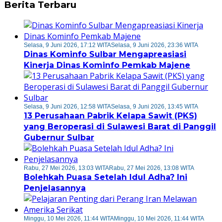
Berita Terbaru
Selasa, 9 Juni 2026, 17:12 WITA
Selasa, 9 Juni 2026, 23:36 WITA
Dinas Kominfo Sulbar Mengapreasiasi
Kinerja Dinas Kominfo Pemkab Majene
Selasa, 9 Juni 2026, 12:58 WITA
Selasa, 9 Juni 2026, 13:45 WITA
13 Perusahaan Pabrik Kelapa Sawit (PKS)
yang Beroperasi di Sulawesi Barat di Panggil
Gubernur Sulbar
Rabu, 27 Mei 2026, 13:03 WITA
Rabu, 27 Mei 2026, 13:08 WITA
Bolehkah Puasa Setelah Idul Adha? Ini
Penjelasannya
Minggu, 10 Mei 2026, 11:44 WITA
Minggu, 10 Mei 2026, 11:44 WITA