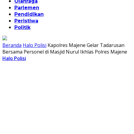
Olahraga
Parlemen
Pendidikan
Peristiwa
Politik
Beranda
Halo Polisi
Kapolres Majene Gelar Tadarusan
Bersama Personel di Masjid Nurul Ikhlas Polres Majene
Halo Polisi