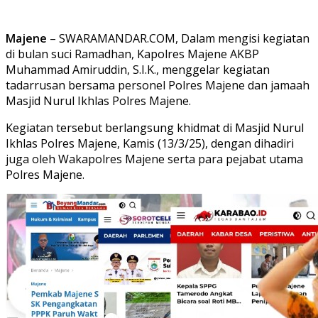
Majene
– SWARAMANDAR.COM, Dalam mengisi kegiatan
di bulan suci Ramadhan, Kapolres Majene AKBP
Muhammad Amiruddin, S.I.K., menggelar kegiatan
tadarrusan bersama personel Polres Majene dan jamaah
Masjid Nurul Ikhlas Polres Majene.
Kegiatan tersebut berlangsung khidmat di Masjid Nurul
Ikhlas Polres Majene, Kamis (13/3/25), dengan dihadiri
juga oleh Wakapolres Majene serta para pejabat utama
Polres Majene.