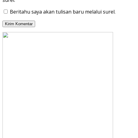
Beritahu saya akan tulisan baru melalui surel.