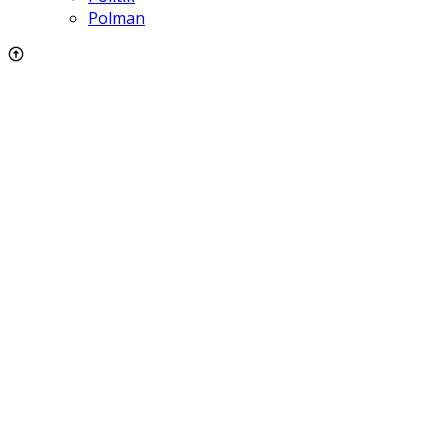
Polman