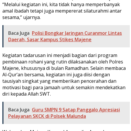
“Melalui kegiatan ini, kita tidak hanya memperbanyak
amal ibadah tetapi juga mempererat silaturahmi antar
sesama,” ujarnya.
Baca Juga
Polisi Bongkar Jaringan Curanmor Lintas
Daerah, Sasar Kampus Stikes Majene
Kegiatan tadarusan ini menjadi bagian dari program
pembinaan rohani yang rutin dilaksanakan oleh Polres
Majene, khususnya di bulan Ramadhan. Selain membaca
Al-Qur’an bersama, kegiatan ini juga diisi dengan
tausiyah singkat yang memberikan pencerahan dan
motivasi bagi para jamaah untuk semakin mendekatkan
diri kepada Allah SWT.
Baca Juga
Guru SMPN 9 Satap Panggalo Apresiasi
Pelayanan SKCK di Polsek Malunda