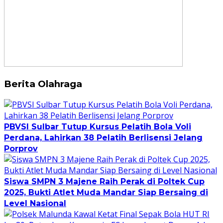
Berita Olahraga
PBVSI Sulbar Tutup Kursus Pelatih Bola Voli
Perdana, Lahirkan 38 Pelatih Berlisensi Jelang
Porprov
Siswa SMPN 3 Majene Raih Perak di Poltek Cup
2025, Bukti Atlet Muda Mandar Siap Bersaing di
Level Nasional