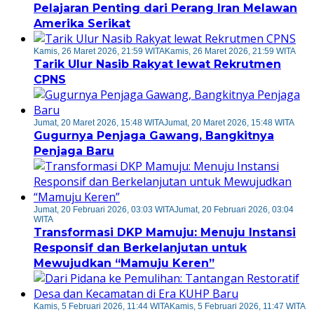
Pelajaran Penting dari Perang Iran Melawan
Amerika Serikat
Kamis, 26 Maret 2026, 21:59 WITA
Kamis, 26 Maret 2026, 21:59 WITA
Tarik Ulur Nasib Rakyat lewat Rekrutmen
CPNS
Jumat, 20 Maret 2026, 15:48 WITA
Jumat, 20 Maret 2026, 15:48 WITA
Gugurnya Penjaga Gawang, Bangkitnya
Penjaga Baru
Jumat, 20 Februari 2026, 03:03 WITA
Jumat, 20 Februari 2026, 03:04
WITA
Transformasi DKP Mamuju: Menuju Instansi
Responsif dan Berkelanjutan untuk
Mewujudkan “Mamuju Keren”
Kamis, 5 Februari 2026, 11:44 WITA
Kamis, 5 Februari 2026, 11:47 WITA