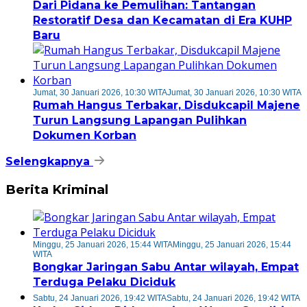
Dari Pidana ke Pemulihan: Tantangan
Restoratif Desa dan Kecamatan di Era KUHP
Baru
Jumat, 30 Januari 2026, 10:30 WITA
Jumat, 30 Januari 2026, 10:30 WITA
Rumah Hangus Terbakar, Disdukcapil Majene
Turun Langsung Lapangan Pulihkan
Dokumen Korban
Selengkapnya
Berita Kriminal
Minggu, 25 Januari 2026, 15:44 WITA
Minggu, 25 Januari 2026, 15:44
WITA
Bongkar Jaringan Sabu Antar wilayah, Empat
Terduga Pelaku Diciduk
Sabtu, 24 Januari 2026, 19:42 WITA
Sabtu, 24 Januari 2026, 19:42 WITA