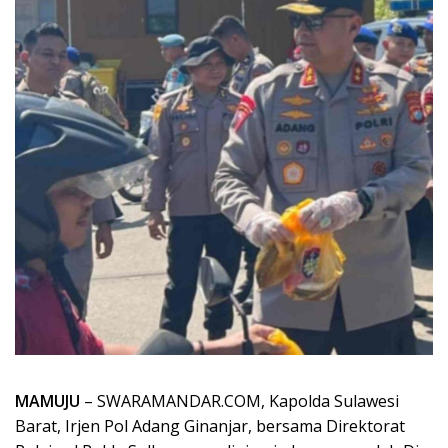
MAMUJU
– SWARAMANDAR.COM, Kapolda Sulawesi
Barat, Irjen Pol Adang Ginanjar, bersama Direktorat