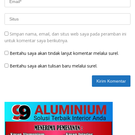
Simpan nama, email, dan situs web saya pada peramban ini
untuk komentar saya berikutnya.
Beritahu saya akan tindak lanjut komentar melalui surel.
Beritahu saya akan tulisan baru melalui surel.