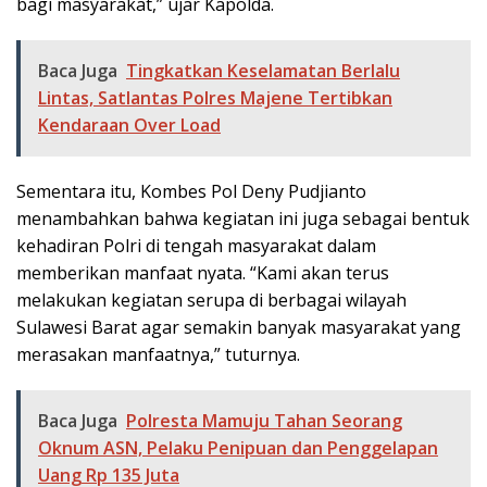
bagi masyarakat,” ujar Kapolda.
Baca Juga
Tingkatkan Keselamatan Berlalu
Lintas, Satlantas Polres Majene Tertibkan
Kendaraan Over Load
Sementara itu, Kombes Pol Deny Pudjianto
menambahkan bahwa kegiatan ini juga sebagai bentuk
kehadiran Polri di tengah masyarakat dalam
memberikan manfaat nyata. “Kami akan terus
melakukan kegiatan serupa di berbagai wilayah
Sulawesi Barat agar semakin banyak masyarakat yang
merasakan manfaatnya,” tuturnya.
Baca Juga
Polresta Mamuju Tahan Seorang
Oknum ASN, Pelaku Penipuan dan Penggelapan
Uang Rp 135 Juta