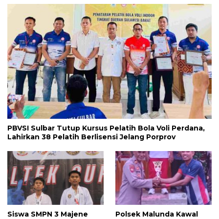
PBVSI Sulbar Tutup Kursus Pelatih Bola Voli Perdana,
Lahirkan 38 Pelatih Berlisensi Jelang Porprov
Siswa SMPN 3 Majene
Polsek Malunda Kawal