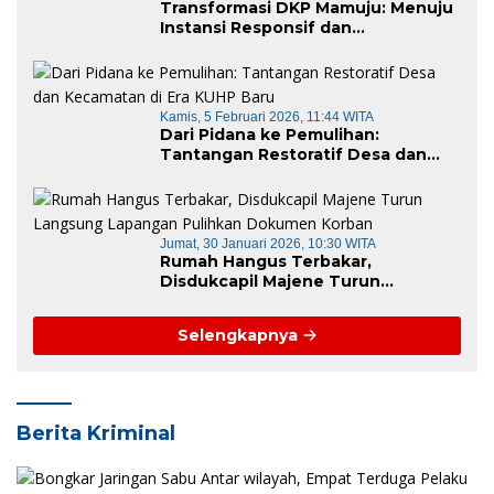
Transformasi DKP Mamuju: Menuju
Instansi Responsif dan
Berkelanjutan untuk Mewujudkan
“Mamuju Keren”
Kamis, 5 Februari 2026, 11:44 WITA
Dari Pidana ke Pemulihan:
Tantangan Restoratif Desa dan
Kecamatan di Era KUHP Baru
Jumat, 30 Januari 2026, 10:30 WITA
Rumah Hangus Terbakar,
Disdukcapil Majene Turun
Langsung Lapangan Pulihkan
Dokumen Korban
Selengkapnya
Berita Kriminal