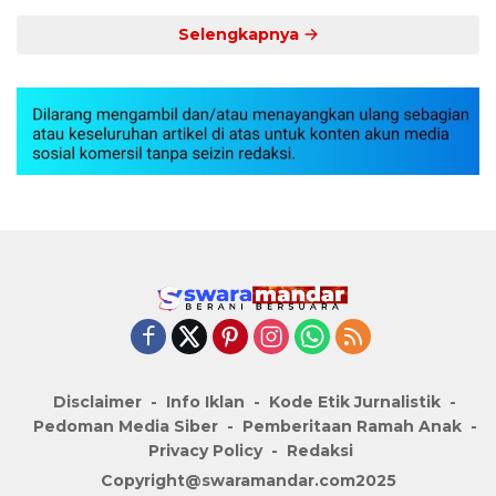
Selengkapnya
Disclaimer
Info Iklan
Kode Etik Jurnalistik
Pedoman Media Siber
Pemberitaan Ramah Anak
Privacy Policy
Redaksi
Copyright@swaramandar.com2025