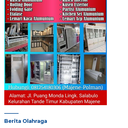
Berita Olahraga