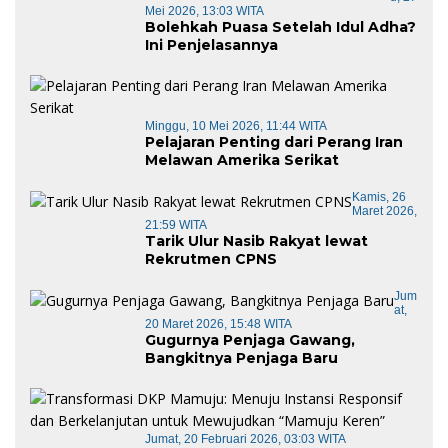
Mei 2026, 13:03 WITA
Bolehkah Puasa Setelah Idul Adha?
Ini Penjelasannya
Minggu, 10 Mei 2026, 11:44 WITA
Pelajaran Penting dari Perang Iran
Melawan Amerika Serikat
Kamis, 26
Maret 2026,
21:59 WITA
Tarik Ulur Nasib Rakyat lewat
Rekrutmen CPNS
Jum
At,
20 Maret 2026, 15:48 WITA
Gugurnya Penjaga Gawang,
Bangkitnya Penjaga Baru
Jumat, 20 Februari 2026, 03:03 WITA