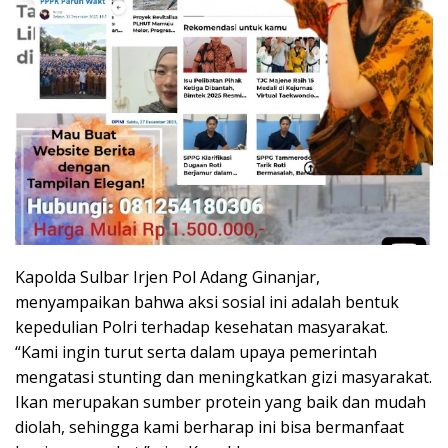
Kapolda Sulbar Irjen Pol Adang Ginanjar,
menyampaikan bahwa aksi sosial ini adalah bentuk
kepedulian Polri terhadap kesehatan masyarakat.
“Kami ingin turut serta dalam upaya pemerintah
mengatasi stunting dan meningkatkan gizi masyarakat.
Ikan merupakan sumber protein yang baik dan mudah
diolah, sehingga kami berharap ini bisa bermanfaat