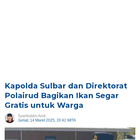
Kapolda Sulbar dan Direktorat
Polairud Bagikan Ikan Segar
Gratis untuk Warga
Syarifuddin Andi
Jumat, 14 Maret 2025, 20:42 WITA