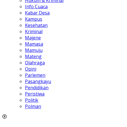
Hukum & Kriminal
Info Cuaca
Kabar Desa
Kampus
Kesehatan
Kriminal
Majene
Mamasa
Mamuju
Mateng
Olahraga
Opini
Parlemen
Pasangkayu
Pendidikan
Peristiwa
Politik
Polman