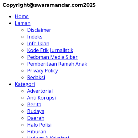
Copyright@swaramandar.com2025
Home
Laman
Disclaimer
Indeks
Info Iklan
Kode Etik Jurnalistik
Pedoman Media Siber
Pemberitaan Ramah Anak
Privacy Policy
Redaksi
Kategori
Advertorial
Anti Korupsi
Berita
Budaya
Daerah
Halo Polisi
Hiburan