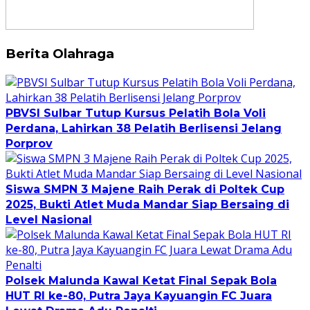
Berita Olahraga
PBVSI Sulbar Tutup Kursus Pelatih Bola Voli
Perdana, Lahirkan 38 Pelatih Berlisensi Jelang
Porprov
Siswa SMPN 3 Majene Raih Perak di Poltek Cup
2025, Bukti Atlet Muda Mandar Siap Bersaing di
Level Nasional
Polsek Malunda Kawal Ketat Final Sepak Bola
HUT RI ke-80, Putra Jaya Kayuangin FC Juara