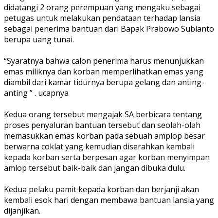
didatangi 2 orang perempuan yang mengaku sebagai
petugas untuk melakukan pendataan terhadap lansia
sebagai penerima bantuan dari Bapak Prabowo Subianto
berupa uang tunai.
“Syaratnya bahwa calon penerima harus menunjukkan
emas miliknya dan korban memperlihatkan emas yang
diambil dari kamar tidurnya berupa gelang dan anting-
anting ” . ucapnya
Kedua orang tersebut mengajak SA berbicara tentang
proses penyaluran bantuan tersebut dan seolah-olah
memasukkan emas korban pada sebuah amplop besar
berwarna coklat yang kemudian diserahkan kembali
kepada korban serta berpesan agar korban menyimpan
amlop tersebut baik-baik dan jangan dibuka dulu.
Kedua pelaku pamit kepada korban dan berjanji akan
kembali esok hari dengan membawa bantuan lansia yang
dijanjikan.