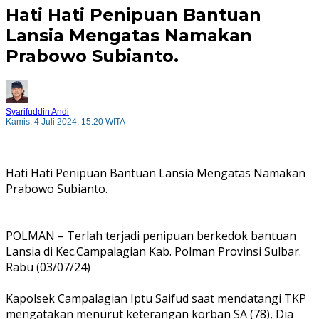
Hati Hati Penipuan Bantuan
Lansia Mengatas Namakan
Prabowo Subianto.
Syarifuddin Andi
Kamis, 4 Juli 2024, 15:20 WITA
Hati Hati Penipuan Bantuan Lansia Mengatas Namakan
Prabowo Subianto.
POLMAN – Terlah terjadi penipuan berkedok bantuan
Lansia di Kec.Campalagian Kab. Polman Provinsi Sulbar.
Rabu (03/07/24)
Kapolsek Campalagian Iptu Saifud saat mendatangi TKP
mengatakan menurut keterangan korban SA (78), Dia