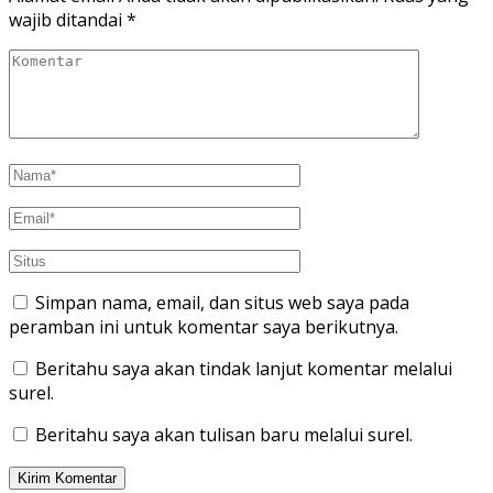
wajib ditandai
*
Simpan nama, email, dan situs web saya pada
peramban ini untuk komentar saya berikutnya.
Beritahu saya akan tindak lanjut komentar melalui
surel.
Beritahu saya akan tulisan baru melalui surel.