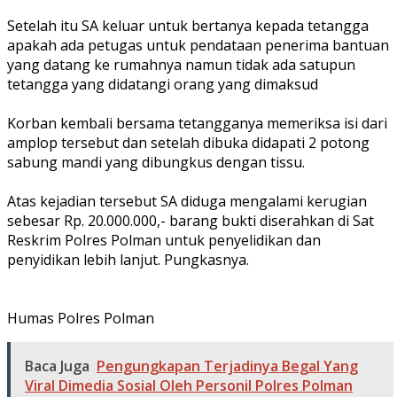
Setelah itu SA keluar untuk bertanya kepada tetangga
apakah ada petugas untuk pendataan penerima bantuan
yang datang ke rumahnya namun tidak ada satupun
tetangga yang didatangi orang yang dimaksud
Korban kembali bersama tetangganya memeriksa isi dari
amplop tersebut dan setelah dibuka didapati 2 potong
sabung mandi yang dibungkus dengan tissu.
Atas kejadian tersebut SA diduga mengalami kerugian
sebesar Rp. 20.000.000,- barang bukti diserahkan di Sat
Reskrim Polres Polman untuk penyelidikan dan
penyidikan lebih lanjut. Pungkasnya.
Humas Polres Polman
Baca Juga
Pengungkapan Terjadinya Begal Yang
Viral Dimedia Sosial Oleh Personil Polres Polman