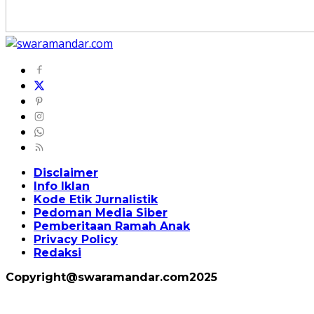
Disclaimer
Info Iklan
Kode Etik Jurnalistik
Pedoman Media Siber
Pemberitaan Ramah Anak
Privacy Policy
Redaksi
Copyright@swaramandar.com2025