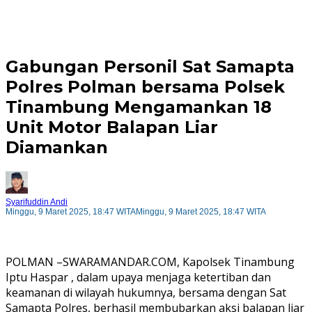
Gabungan Personil Sat Samapta
Polres Polman bersama Polsek
Tinambung Mengamankan 18
Unit Motor Balapan Liar
Diamankan
Syarifuddin Andi
Minggu, 9 Maret 2025, 18:47 WITA
Minggu, 9 Maret 2025, 18:47 WITA
POLMAN –SWARAMANDAR.COM, Kapolsek Tinambung
Iptu Haspar , dalam upaya menjaga ketertiban dan
keamanan di wilayah hukumnya, bersama dengan Sat
Samapta Polres, berhasil membubarkan aksi balapan liar