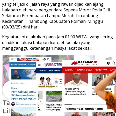
yang terjadi di jalan raya yang rawan dijadikan ajang
balapan oleh para pengendara Sepeda Motor Roda 2 di
Sekitaran Perempatan Lampu Merah Tinambung
Kecamatan Tinambung Kabupaten Polman. Minggu
(09/03/25) dini hari.
Kegiatan ini dilakukan pada Jam 01.00 WITA , yang sering
dijadikan lokasi balapan liar oleh pelaku yang
mengganggu ketenangan masyarakat sekitar.