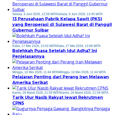
Selasa, 9 Juni 2026, 12:58 WITA
Selasa, 9 Juni 2026, 13:45 WITA
13 Perusahaan Pabrik Kelapa Sawit (PKS)
yang Beroperasi di Sulawesi Barat di Panggil
Gubernur Sulbar
Rabu, 27 Mei 2026, 13:03 WITA
Rabu, 27 Mei 2026, 13:08 WITA
Bolehkah Puasa Setelah Idul Adha? Ini
Penjelasannya
Minggu, 10 Mei 2026, 11:44 WITA
Minggu, 10 Mei 2026, 11:44 WITA
Pelajaran Penting dari Perang Iran Melawan
Amerika Serikat
Kamis, 26 Maret 2026, 21:59 WITA
Kamis, 26 Maret 2026, 21:59 WITA
Tarik Ulur Nasib Rakyat lewat Rekrutmen
CPNS