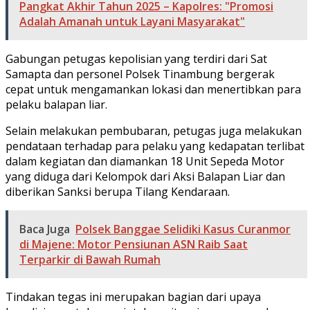
Pangkat Akhir Tahun 2025 – Kapolres: "Promosi
Adalah Amanah untuk Layani Masyarakat"
Gabungan petugas kepolisian yang terdiri dari Sat
Samapta dan personel Polsek Tinambung bergerak
cepat untuk mengamankan lokasi dan menertibkan para
pelaku balapan liar.
Selain melakukan pembubaran, petugas juga melakukan
pendataan terhadap para pelaku yang kedapatan terlibat
dalam kegiatan dan diamankan 18 Unit Sepeda Motor
yang diduga dari Kelompok dari Aksi Balapan Liar dan
diberikan Sanksi berupa Tilang Kendaraan.
Baca Juga
Polsek Banggae Selidiki Kasus Curanmor
di Majene: Motor Pensiunan ASN Raib Saat
Terparkir di Bawah Rumah
Tindakan tegas ini merupakan bagian dari upaya