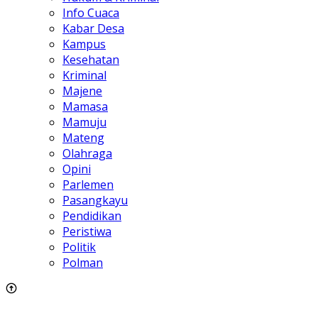
Info Cuaca
Kabar Desa
Kampus
Kesehatan
Kriminal
Majene
Mamasa
Mamuju
Mateng
Olahraga
Opini
Parlemen
Pasangkayu
Pendidikan
Peristiwa
Politik
Polman