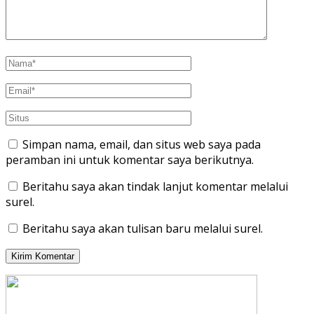
Simpan nama, email, dan situs web saya pada
peramban ini untuk komentar saya berikutnya.
Beritahu saya akan tindak lanjut komentar melalui
surel.
Beritahu saya akan tulisan baru melalui surel.