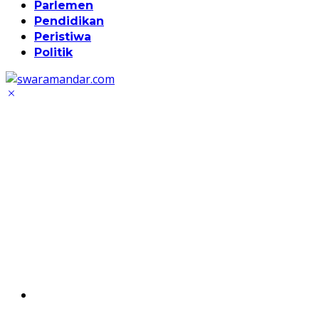
Parlemen
Pendidikan
Peristiwa
Politik