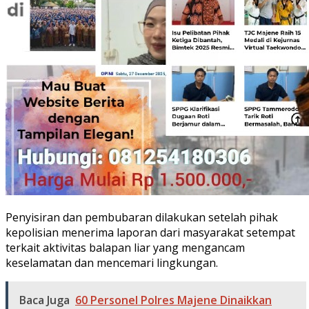
Penyisiran dan pembubaran dilakukan setelah pihak
kepolisian menerima laporan dari masyarakat setempat
terkait aktivitas balapan liar yang mengancam
keselamatan dan mencemari lingkungan.
Baca Juga
60 Personel Polres Majene Dinaikkan