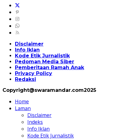
Disclaimer
Info Iklan
Kode Etik Jurnalistik
Pedoman Media Siber
Pemberitaan Ramah Anak
Privacy Policy
Redaksi
Copyright@swaramandar.com2025
Home
Laman
Disclaimer
Indeks
Info Iklan
Kode Etik Jurnalistik