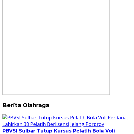
Berita Olahraga
PBVSI Sulbar Tutup Kursus Pelatih Bola Voli