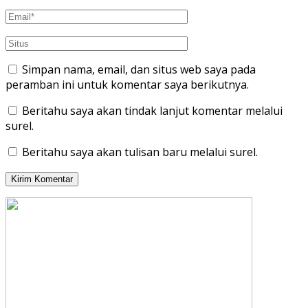
Simpan nama, email, dan situs web saya pada
peramban ini untuk komentar saya berikutnya.
Beritahu saya akan tindak lanjut komentar melalui
surel.
Beritahu saya akan tulisan baru melalui surel.