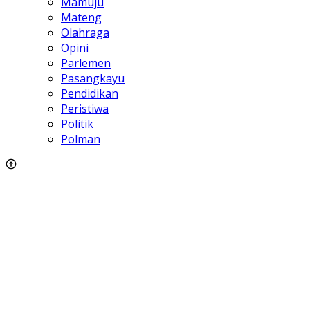
Mamuju
Mateng
Olahraga
Opini
Parlemen
Pasangkayu
Pendidikan
Peristiwa
Politik
Polman