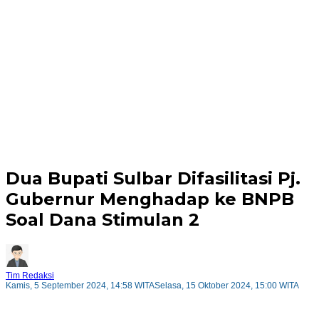
Dua Bupati Sulbar Difasilitasi Pj.
Gubernur Menghadap ke BNPB
Soal Dana Stimulan 2
Tim Redaksi
Kamis, 5 September 2024, 14:58 WITA
Selasa, 15 Oktober 2024, 15:00 WITA