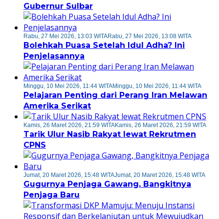
Gubernur Sulbar
Rabu, 27 Mei 2026, 13:03 WITA
Rabu, 27 Mei 2026, 13:08 WITA
Bolehkah Puasa Setelah Idul Adha? Ini
Penjelasannya
Minggu, 10 Mei 2026, 11:44 WITA
Minggu, 10 Mei 2026, 11:44 WITA
Pelajaran Penting dari Perang Iran Melawan
Amerika Serikat
Kamis, 26 Maret 2026, 21:59 WITA
Kamis, 26 Maret 2026, 21:59 WITA
Tarik Ulur Nasib Rakyat lewat Rekrutmen
CPNS
Jumat, 20 Maret 2026, 15:48 WITA
Jumat, 20 Maret 2026, 15:48 WITA
Gugurnya Penjaga Gawang, Bangkitnya
Penjaga Baru