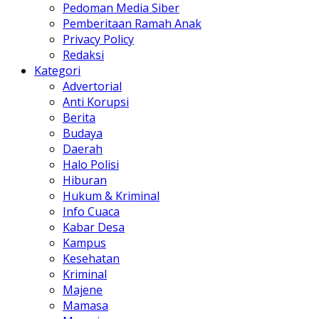
Pedoman Media Siber
Pemberitaan Ramah Anak
Privacy Policy
Redaksi
Kategori
Advertorial
Anti Korupsi
Berita
Budaya
Daerah
Halo Polisi
Hiburan
Hukum & Kriminal
Info Cuaca
Kabar Desa
Kampus
Kesehatan
Kriminal
Majene
Mamasa