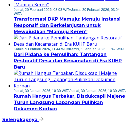
Jumat, 20 Februari 2026, 03:03 WITA
Jumat, 20 Februari 2026, 03:04
WITA
Transformasi DKP Mamuju: Menuju Instansi
Responsif dan Berkelanjutan untuk
Mewujudkan “Mamuju Keren”
Kamis, 5 Februari 2026, 11:44 WITA
Kamis, 5 Februari 2026, 11:47 WITA
Dari Pidana ke Pemulihan: Tantangan
Restoratif Desa dan Kecamatan di Era KUHP
Baru
Jumat, 30 Januari 2026, 10:30 WITA
Jumat, 30 Januari 2026, 10:30 WITA
Rumah Hangus Terbakar, Disdukcapil Majene
Turun Langsung Lapangan Pulihkan
Dokumen Korban
Selengkapnya