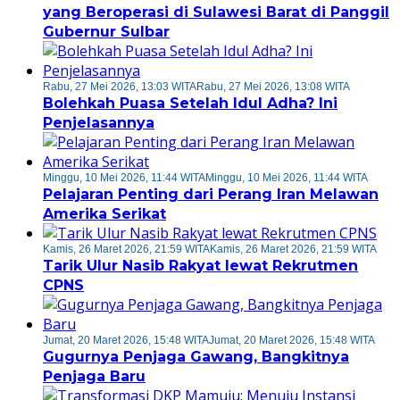
yang Beroperasi di Sulawesi Barat di Panggil
Gubernur Sulbar
Rabu, 27 Mei 2026, 13:03 WITA
Rabu, 27 Mei 2026, 13:08 WITA
Bolehkah Puasa Setelah Idul Adha? Ini
Penjelasannya
Minggu, 10 Mei 2026, 11:44 WITA
Minggu, 10 Mei 2026, 11:44 WITA
Pelajaran Penting dari Perang Iran Melawan
Amerika Serikat
Kamis, 26 Maret 2026, 21:59 WITA
Kamis, 26 Maret 2026, 21:59 WITA
Tarik Ulur Nasib Rakyat lewat Rekrutmen
CPNS
Jumat, 20 Maret 2026, 15:48 WITA
Jumat, 20 Maret 2026, 15:48 WITA
Gugurnya Penjaga Gawang, Bangkitnya
Penjaga Baru