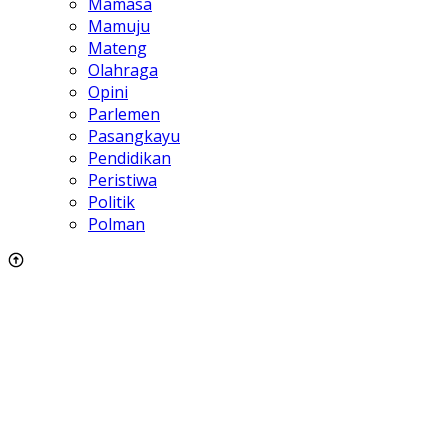
Mamasa
Mamuju
Mateng
Olahraga
Opini
Parlemen
Pasangkayu
Pendidikan
Peristiwa
Politik
Polman