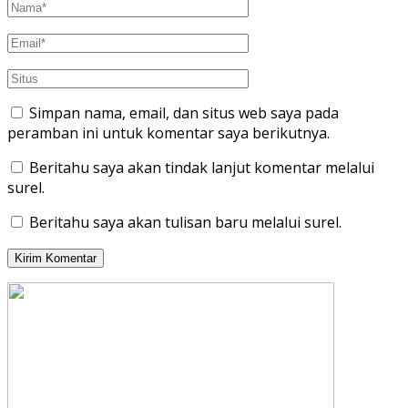
Simpan nama, email, dan situs web saya pada
peramban ini untuk komentar saya berikutnya.
Beritahu saya akan tindak lanjut komentar melalui
surel.
Beritahu saya akan tulisan baru melalui surel.