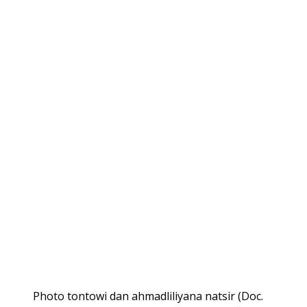
Photo tontowi dan ahmadliliyana natsir (Doc.