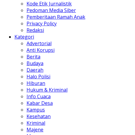
Kode Etik Jurnalistik
Pedoman Media Siber
Pemberitaan Ramah Anak
Privacy Policy
Redaksi
Kategori
Advertorial
Anti Korupsi
Berita
Budaya
Daerah
Halo Polisi
Hiburan
Hukum & Kriminal
Info Cuaca
Kabar Desa
Kampus
Kesehatan
Kriminal
Majene