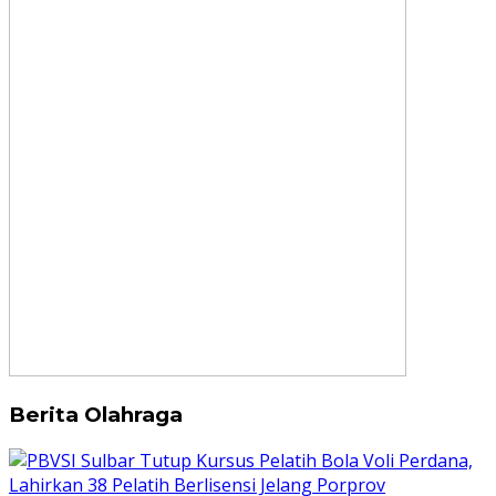
Berita Olahraga