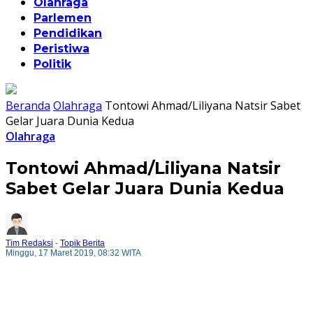
Olahraga
Parlemen
Pendidikan
Peristiwa
Politik
Beranda
Olahraga
Tontowi Ahmad/Liliyana Natsir Sabet
Gelar Juara Dunia Kedua
Olahraga
Tontowi Ahmad/Liliyana Natsir
Sabet Gelar Juara Dunia Kedua
Tim Redaksi
-
Topik Berita
Minggu, 17 Maret 2019, 08:32 WITA