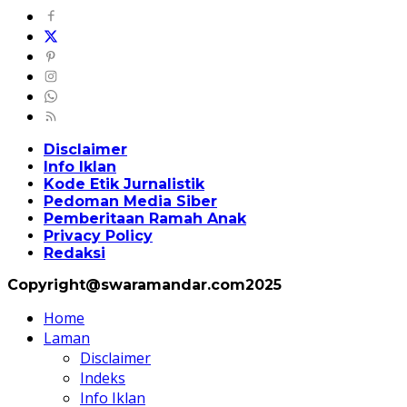
Disclaimer
Info Iklan
Kode Etik Jurnalistik
Pedoman Media Siber
Pemberitaan Ramah Anak
Privacy Policy
Redaksi
Copyright@swaramandar.com2025
Home
Laman
Disclaimer
Indeks
Info Iklan