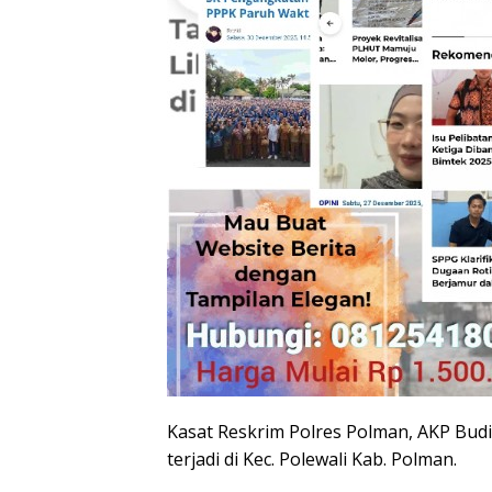
Kasat Reskrim Polres Polman, AKP Budi
terjadi di Kec. Polewali Kab. Polman.