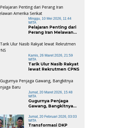
Minggu, 10 Mei 2026, 11:44
WITA
Pelajaran Penting dari
Perang Iran Melawan
Amerika Serikat
Kamis, 26 Maret 2026, 21:59
WITA
Tarik Ulur Nasib Rakyat
lewat Rekrutmen CPNS
Jumat, 20 Maret 2026, 15:48
WITA
Gugurnya Penjaga
Gawang, Bangkitnya
Penjaga Baru
Jumat, 20 Februari 2026, 03:03
WITA
Transformasi DKP