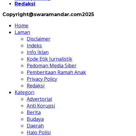
Redaksi
Copyright@swaramandar.com2025
Home
Laman
Disclaimer
Indeks
Info Iklan
Kode Etik Jurnalistik
Pedoman Media Siber
Pemberitaan Ramah Anak
Privacy Policy
Redaksi
Kategori
Advertorial
Anti Korupsi
Berita
Budaya
Daerah
Halo Polisi