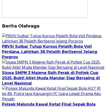
Berita Olahraga
PBVSI Sulbar Tutup Kursus Pelatih Bola Voli
Perdana, Lahirkan 38 Pelatih Berlisensi Jelang
Porprov
Siswa SMPN 3 Majene Raih Perak di Poltek Cup
2025, Bukti Atlet Muda Mandar Siap Bersaing di
Level Nasional
Polsek Malunda Kawal Ketat Final Sepak Bola