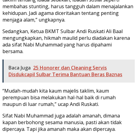
membahas stunting, harus tangguh dalam menajalankan
kehidupan. Jadi agama diceritakan tentang penting
menjaga alam,” ungkapnya.
Sedangkan, Ketua BKMT Sulbar Andi Ruskati Ali Baal
mengungkapkan, hikmah maulid perlu diadakan karena
ada sifat Nabi Muhammad yang harus dipahami
bersama.
Baca Juga
25 Honorer dan Cleaning Servis
Disdukcapil Sulbar Terima Bantuan Beras Baznas
“Mudah-mudah kita kaum majelis taklim, kaum
perempuan bisa melakukan hal-hal baik di rumah
maupun di luar rumah,” ucap Andi Ruskati.
Sifat Nabi Muhammad juga adalah amanah, dimana
kapan berbohong sesama manusia, pasti akan tidak
dipercaya. Tapi jika amanah maka akan dipercaya.