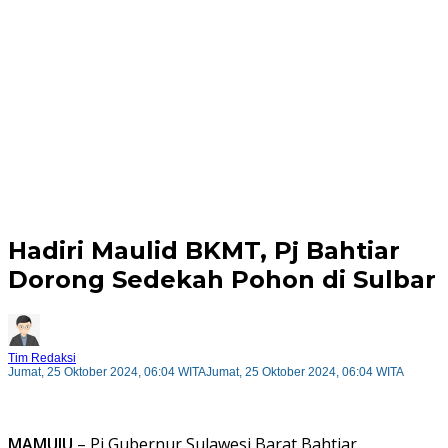
Hadiri Maulid BKMT, Pj Bahtiar
Dorong Sedekah Pohon di Sulbar
Tim Redaksi
Jumat, 25 Oktober 2024, 06:04 WITA
Jumat, 25 Oktober 2024, 06:04 WITA
MAMUJU
– Pj Gubernur Sulawesi Barat Bahtiar