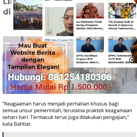
“Keagaaman harus menjadi perhatian khusus bagi
semua unsur pemerintah, terutama praktek keagamaan
sehari-hari. Termasuk terus juga dilakukan pengajian,”
kata Bahtiar.