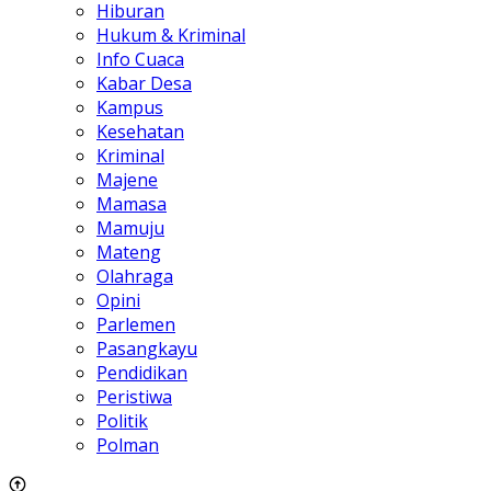
Hiburan
Hukum & Kriminal
Info Cuaca
Kabar Desa
Kampus
Kesehatan
Kriminal
Majene
Mamasa
Mamuju
Mateng
Olahraga
Opini
Parlemen
Pasangkayu
Pendidikan
Peristiwa
Politik
Polman