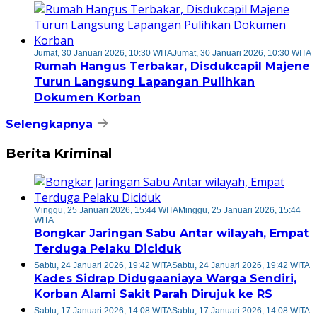
Jumat, 30 Januari 2026, 10:30 WITA
Jumat, 30 Januari 2026, 10:30 WITA
Rumah Hangus Terbakar, Disdukcapil Majene
Turun Langsung Lapangan Pulihkan
Dokumen Korban
Selengkapnya
Berita Kriminal
Minggu, 25 Januari 2026, 15:44 WITA
Minggu, 25 Januari 2026, 15:44
WITA
Bongkar Jaringan Sabu Antar wilayah, Empat
Terduga Pelaku Diciduk
Sabtu, 24 Januari 2026, 19:42 WITA
Sabtu, 24 Januari 2026, 19:42 WITA
Kades Sidrap Didugaaniaya Warga Sendiri,
Korban Alami Sakit Parah Dirujuk ke RS
Sabtu, 17 Januari 2026, 14:08 WITA
Sabtu, 17 Januari 2026, 14:08 WITA