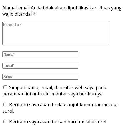
Alamat email Anda tidak akan dipublikasikan.
Ruas yang
wajib ditandai
*
Simpan nama, email, dan situs web saya pada
peramban ini untuk komentar saya berikutnya.
Beritahu saya akan tindak lanjut komentar melalui
surel.
Beritahu saya akan tulisan baru melalui surel.