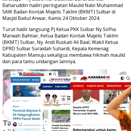
Baharuddin hadiri peringatan Maulid Nabi Muhammad
SAW Badan Kontak Majelis Taklim (BKMT) Sulbar di
Masjid Baitul Anwar, Kamis 24 Oktober 2024.
Turut hadir langsung Pj Ketua PKK Sulbar Ny Sofha
Marwah Bahtiar, Ketua Badan Kontak Majelis Taklim
(BKMT) Sulbar, Ny. Andi Ruskati Ali Baal, Wakil Ketua
DPRD Sulbar Suraidah Suhardi, Kepala Kemenag
Kabupaten Mamuju sekaligus membawa hikmah maulid
dan para tamu undangan lainnya.